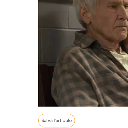
Salva l'articolo