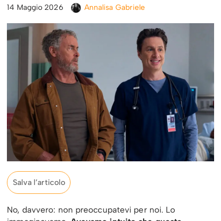
14 Maggio 2026
Annalisa Gabriele
Salva l’articolo
No, davvero: non preoccupatevi per noi. Lo