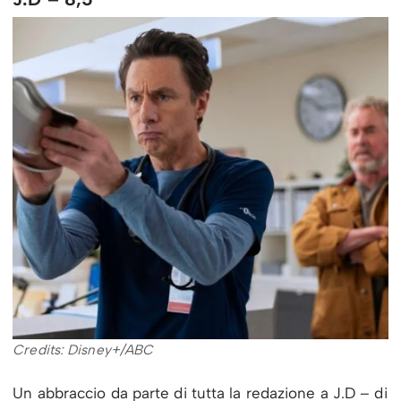
Credits: Disney+/ABC
Un abbraccio da parte di tutta la redazione a J.D – di