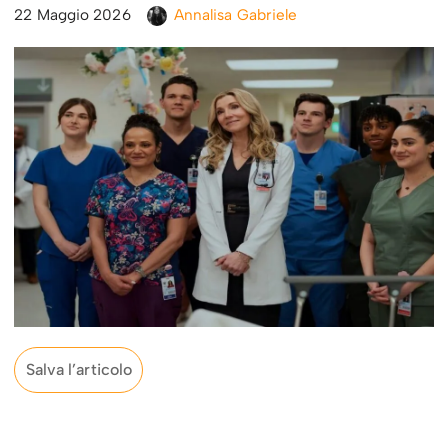
22 Maggio 2026
Annalisa Gabriele
Salva l’articolo