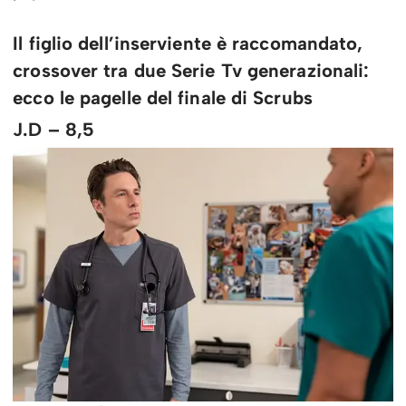
Il figlio dell’inserviente è raccomandato,
crossover tra due Serie Tv generazionali:
ecco le pagelle del finale di Scrubs
J.D – 8,5