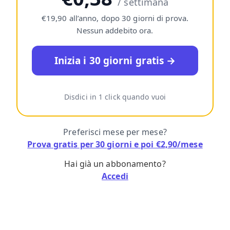
/ settimana
€19,90 all’anno, dopo 30 giorni di prova.
Nessun addebito ora.
Inizia i 30 giorni gratis →
Disdici in 1 click quando vuoi
Preferisci mese per mese?
Prova gratis per 30 giorni e poi €2,90/mese
Hai già un abbonamento?
Accedi