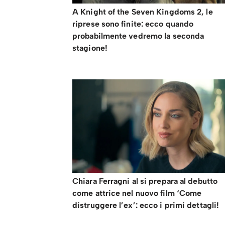
A Knight of the Seven Kingdoms 2, le
riprese sono finite: ecco quando
probabilmente vedremo la seconda
stagione!
Chiara Ferragni al si prepara al debutto
come attrice nel nuovo film ‘Come
distruggere l’ex’: ecco i primi dettagli!