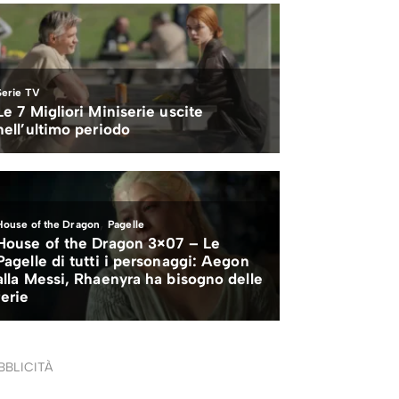
BBLICITÀ