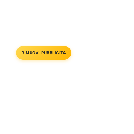
RIMUOVI PUBBLICITÀ