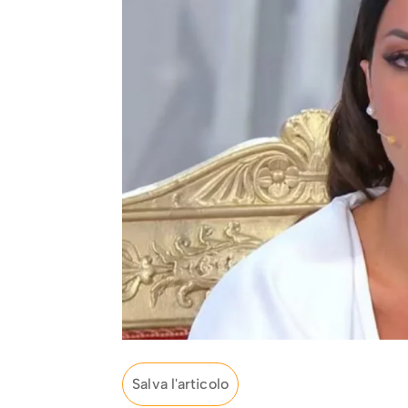
Salva l'articolo