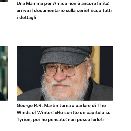
Una Mamma per Amica non è ancora finita:
arriva il documentario sulla serie! Ecco tutti
i dettagli
George R.R. Martin torna a parlare di The
Winds of Winter: «Ho scritto un capitolo su
Tyrion, poi ho pensato: non posso farlo!»