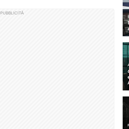
PUBBLICITÀ