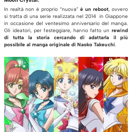
In realtà non è proprio “nuova”
è un reboot
, ovvero
si tratta di una serie realizzata nel 2014 in Giappone
in occasione del ventesimo anniversario del manga.
Gli ideatori, per festeggiare, hanno fatto un
rewind
di tutta la storia cercando di adattarla il più
possibile al manga originale di Naoko Takeuchi
.