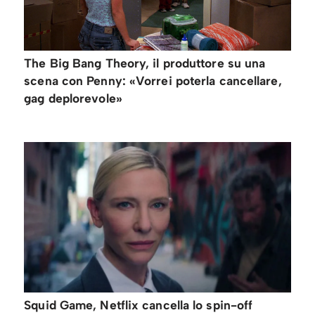
The Big Bang Theory, il produttore su una
scena con Penny: «Vorrei poterla cancellare,
gag deplorevole»
Squid Game, Netflix cancella lo spin-off