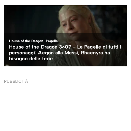
PUBBLICITÀ