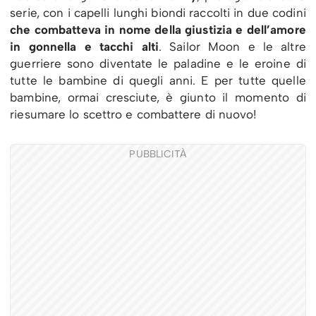
serie, con i capelli lunghi biondi raccolti in due codini
che combatteva in nome della giustizia e dell’amore
in gonnella e tacchi alti
. Sailor Moon e le altre
guerriere sono diventate le paladine e le eroine di
tutte le bambine di quegli anni. E per tutte quelle
bambine, ormai cresciute, è giunto il momento di
riesumare lo scettro e combattere di nuovo!
PUBBLICITÀ