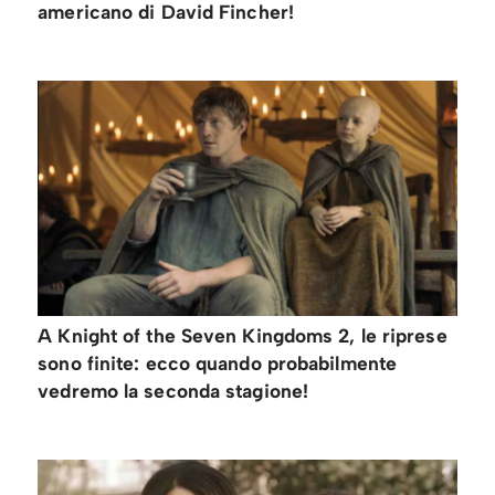
americano di David Fincher!
A Knight of the Seven Kingdoms 2, le riprese
sono finite: ecco quando probabilmente
vedremo la seconda stagione!