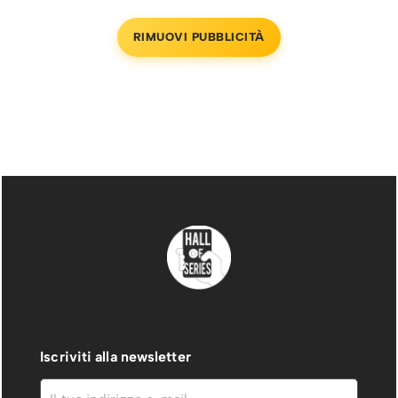
RIMUOVI PUBBLICITÀ
Iscriviti alla newsletter