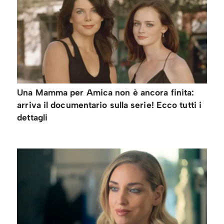
Una Mamma per Amica non è ancora finita:
arriva il documentario sulla serie! Ecco tutti i
dettagli