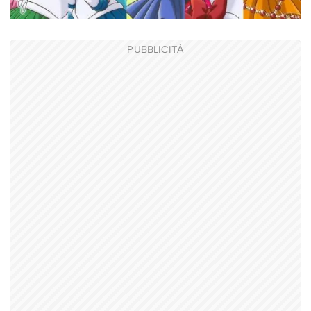
PUBBLICITÀ