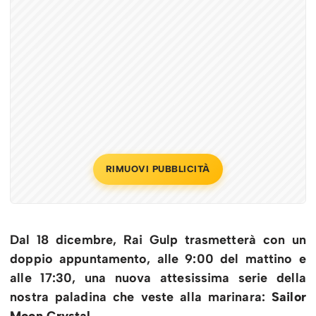
RIMUOVI PUBBLICITÀ
Dal 18 dicembre, Rai Gulp trasmetterà con un
doppio appuntamento, alle 9:00 del mattino e
alle 17:30, una nuova attesissima serie della
nostra paladina che veste alla marinara:
Sailor
Moon Crystal
.