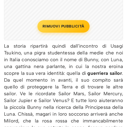
RIMUOVI PUBBLICITÀ
La storia ripartirà quindi dall’incontro di Usagi
Tsukino, una pigra studentessa della medie che noi
in Italia conosciamo con il nome di Bunny, con Luna,
una gattina nera parlante, in cui la nostra eroina
scopre la sua vera identità: quella di
guerriera sailor
.
Da quel momento in avanti, il suo compito sarà
quello di proteggere la Terra e di trovare le altre
sailor. Ve le ricordate Sailor Mars, Sailor Mercury,
Sailor Jupier e Sailor Venus? E tutte loro aiuteranno
la piccola Bunny nella ricerca della Principessa della
Luna. Chissà, magari in loro soccorso arriverà anche
Milord, che la rosa rossa che immancabilmente