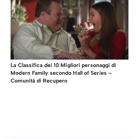
La Classifica dei 10 Migliori personaggi di
Modern Family secondo Hall of Series –
Comunità di Recupero