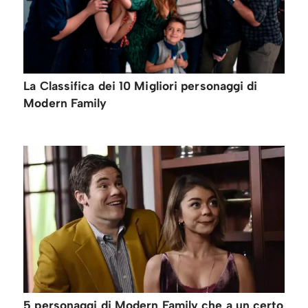
La Classifica dei 10 Migliori personaggi di
Modern Family
5 personaggi di Modern Family che a un certo