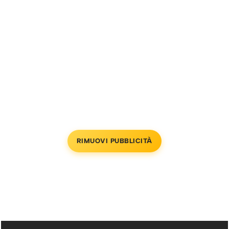
RIMUOVI PUBBLICITÀ