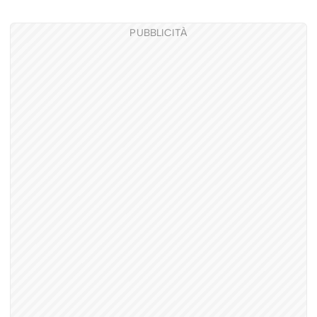
PUBBLICITÀ