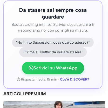
Da stasera sai sempre cosa
guardare
Basta scrolling infinito. Scrivici cosa cerchi e ti
rispondiamo noi con consigli su misura.
"Ho finito Succession, cosa guardo adesso?"
"Crime su Netflix da iniziare stasera"
Scrivici su WhatsApp
⏱ Risposta media: 15 min ·
Cos'è DISCOVER?
ARTICOLI PREMIUM