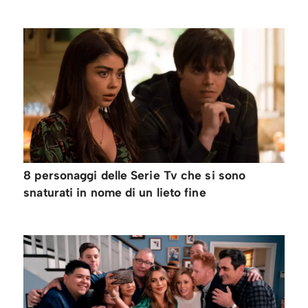
8 personaggi delle Serie Tv che si sono
snaturati in nome di un lieto fine