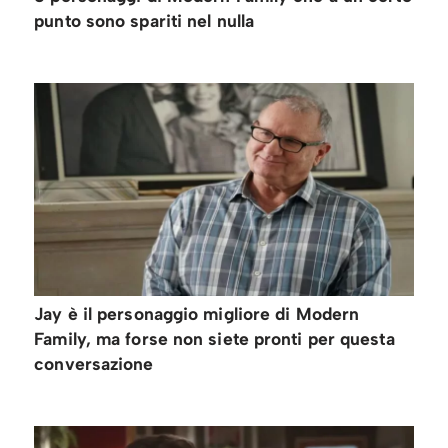
punto sono spariti nel nulla
Jay è il personaggio migliore di Modern
Family, ma forse non siete pronti per questa
conversazione