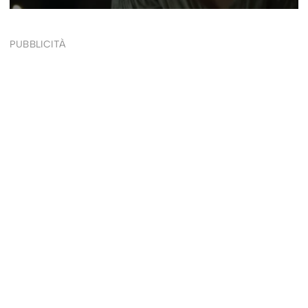
PUBBLICITÀ