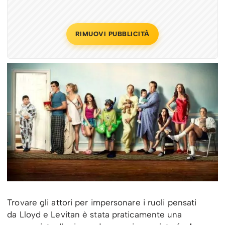
RIMUOVI PUBBLICITÀ
Trovare gli attori per impersonare i ruoli pensati
da Lloyd e Levitan è stata praticamente una