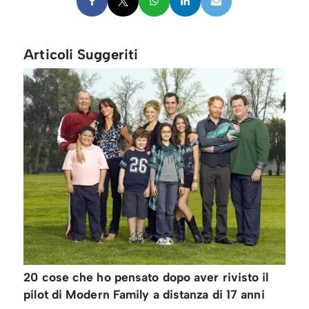
Articoli Suggeriti
20 cose che ho pensato dopo aver rivisto il
pilot di Modern Family a distanza di 17 anni