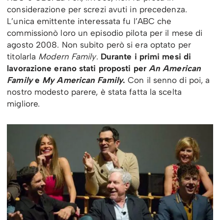
considerazione per screzi avuti in precedenza.
L’unica emittente interessata fu l’ABC che
commissionò loro un episodio pilota per il mese di
agosto 2008. Non subito però si era optato per
titolarla
Modern Family
.
Durante i primi mesi di
lavorazione erano stati proposti per
An American
Family
e
My American Family
.
Con il senno di poi, a
nostro modesto parere, è stata fatta la scelta
migliore.