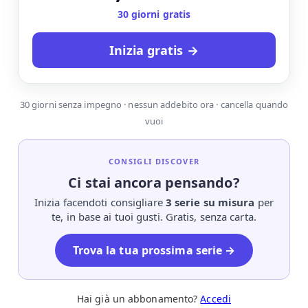
30 giorni gratis
Inizia gratis →
30 giorni senza impegno · nessun addebito ora · cancella quando
vuoi
CONSIGLI DISCOVER
Ci stai ancora pensando?
Inizia facendoti consigliare
3 serie su misura
per
te, in base ai tuoi gusti. Gratis, senza carta.
Trova la tua prossima serie →
Hai già un abbonamento?
Accedi