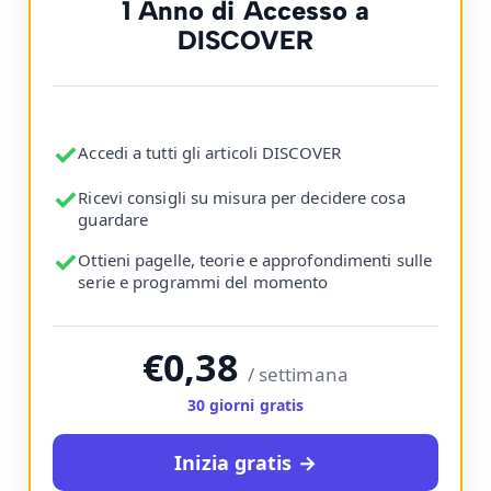
1 Anno di Accesso a
DISCOVER
✓
Accedi a tutti gli articoli DISCOVER
✓
Ricevi consigli su misura per decidere cosa
guardare
✓
Ottieni pagelle, teorie e approfondimenti sulle
serie e programmi del momento
€0,38
/ settimana
30 giorni gratis
Inizia gratis →