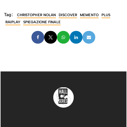
Tag:
CHRISTOPHER NOLAN
DISCOVER
MEMENTO
PLUS
RAIPLAY
SPIEGAZIONE FINALE