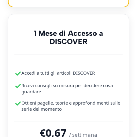
1 Mese di Accesso a
DISCOVER
✓
Accedi a tutti gli articoli DISCOVER
✓
Ricevi consigli su misura per decidere cosa
guardare
✓
Ottieni pagelle, teorie e approfondimenti sulle
serie del momento
€0,67
/ settimana