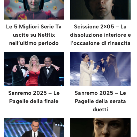
Le 5 Migliori Serie Tv
Scissione 2×05 – La
uscite su Netflix
dissoluzione interiore e
nell’ultimo periodo
l’occasione di rinascita
Sanremo 2025 – Le
Sanremo 2025 – Le
Pagelle della finale
Pagelle della serata
duetti