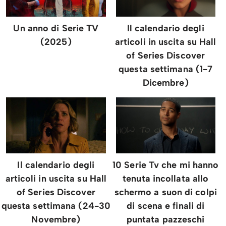
Un anno di Serie TV
Il calendario degli
(2025)
articoli in uscita su Hall
of Series Discover
questa settimana (1-7
Dicembre)
Il calendario degli
10 Serie Tv che mi hanno
articoli in uscita su Hall
tenuta incollata allo
of Series Discover
schermo a suon di colpi
questa settimana (24-30
di scena e finali di
Novembre)
puntata pazzeschi