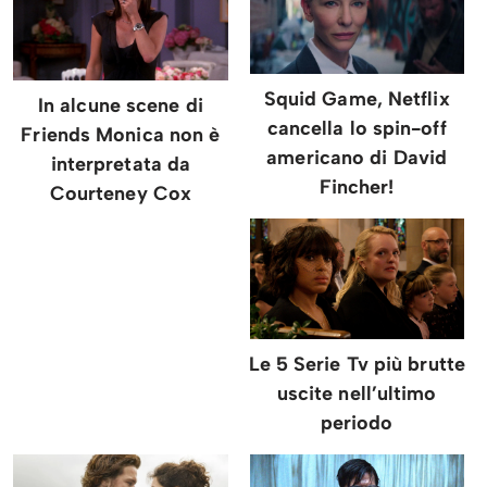
Squid Game, Netflix
In alcune scene di
cancella lo spin-off
Friends Monica non è
americano di David
interpretata da
Fincher!
Courteney Cox
Le 5 Serie Tv più brutte
uscite nell’ultimo
periodo