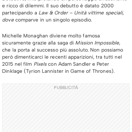
e ricco di dilemmi. Il suo debutto è datato 2000
partecipando a
Law & Order – Unità vittime speciali,
dove
comparve in un singolo episodio.
Michelle Monaghan diviene molto famosa
sicuramente grazie alla saga di
Mission Impossible
,
che la porta al successo più assoluto. Non possiamo
però dimenticarci le recenti apparizioni, tra tutti nel
2015 nel film
Pixels
con Adam Sandler e Peter
Dinklage (Tyrion Lannister in Game of Thrones).
PUBBLICITÀ