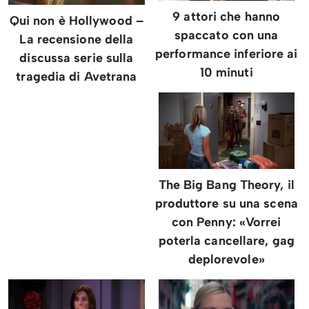
9 attori che hanno
Qui non è Hollywood –
spaccato con una
La recensione della
performance inferiore ai
discussa serie sulla
10 minuti
tragedia di Avetrana
The Big Bang Theory, il
produttore su una scena
con Penny: «Vorrei
poterla cancellare, gag
deplorevole»