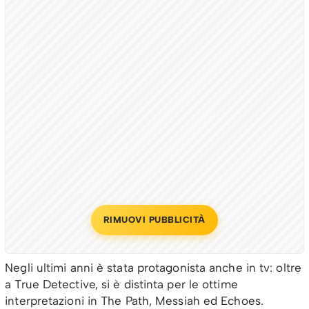
RIMUOVI PUBBLICITÀ
Negli ultimi anni è stata protagonista anche in tv: oltre
a True Detective, si è distinta per le ottime
interpretazioni in The Path, Messiah ed Echoes.