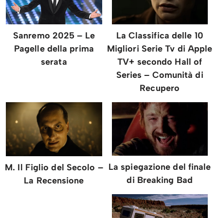
Sanremo 2025 – Le
La Classifica delle 10
Pagelle della prima
Migliori Serie Tv di Apple
serata
TV+ secondo Hall of
Series – Comunità di
Recupero
La spiegazione del finale
M. Il Figlio del Secolo –
di Breaking Bad
La Recensione