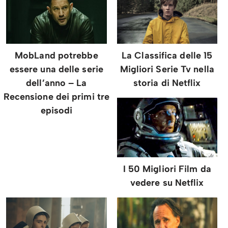
MobLand potrebbe
La Classifica delle 15
essere una delle serie
Migliori Serie Tv nella
dell’anno – La
storia di Netflix
Recensione dei primi tre
episodi
I 50 Migliori Film da
vedere su Netflix