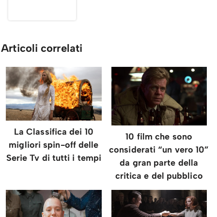
Articoli correlati
La Classifica dei 10
10 film che sono
migliori spin-off delle
considerati “un vero 10”
Serie Tv di tutti i tempi
da gran parte della
critica e del pubblico