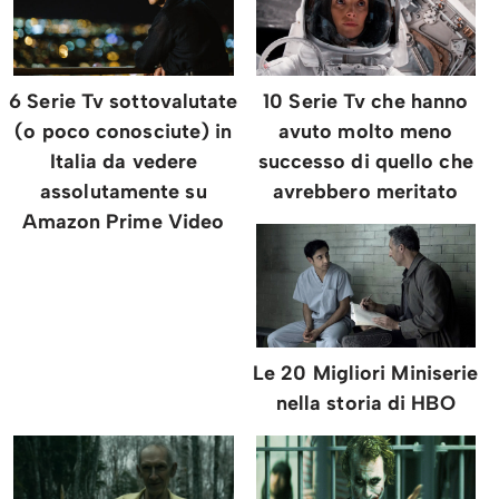
6 Serie Tv sottovalutate
10 Serie Tv che hanno
(o poco conosciute) in
avuto molto meno
Italia da vedere
successo di quello che
assolutamente su
avrebbero meritato
Amazon Prime Video
Le 20 Migliori Miniserie
nella storia di HBO