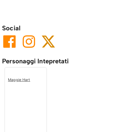
Social
Personaggi Intepretati
Maggie Hart