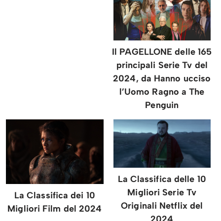
Il PAGELLONE delle 165
principali Serie Tv del
2024, da Hanno ucciso
l’Uomo Ragno a The
Penguin
La Classifica delle 10
Migliori Serie Tv
La Classifica dei 10
Originali Netflix del
Migliori Film del 2024
2024